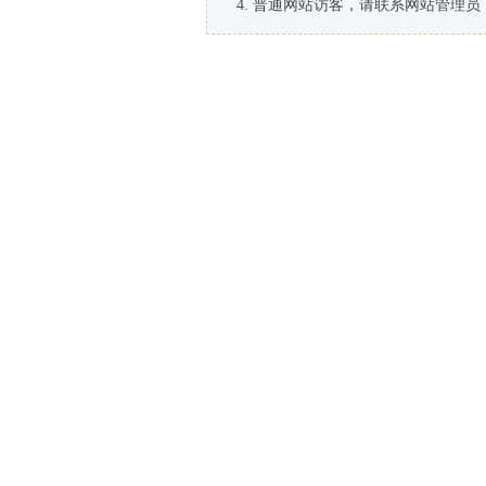
普通网站访客，请联系网站管理员