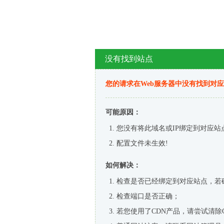
没有找到站点
您的请求在Web服务器中没有找到对
可能原因：
您没有将此域名或IP绑定到对应站
配置文件未生效!
如何解决：
检查是否已经绑定到对应站点，若
检查端口是否正确；
若您使用了CDN产品，请尝试清除